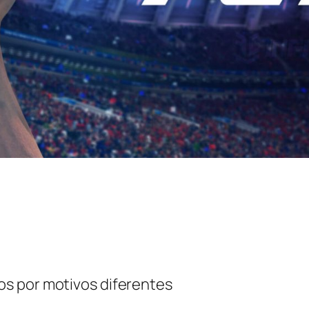
s por motivos diferentes