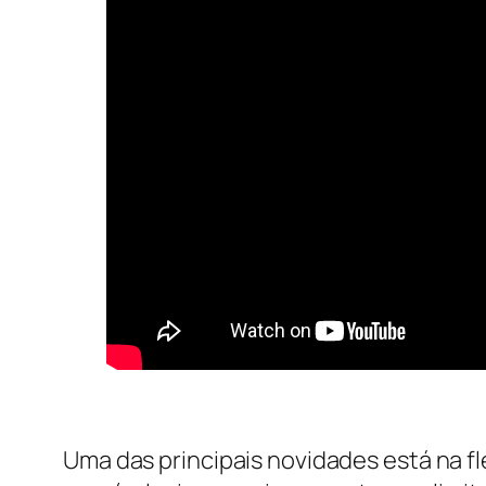
Uma das principais novidades está na fl