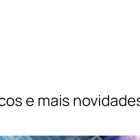
os e mais novidades