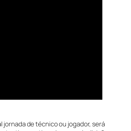
l jornada de técnico ou jogador, será