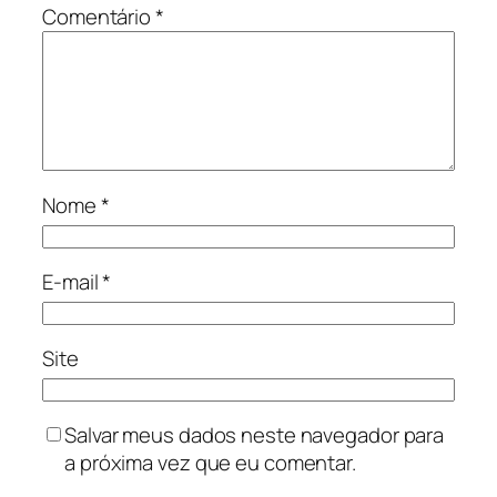
Comentário
*
Nome
*
E-mail
*
Site
Salvar meus dados neste navegador para
a próxima vez que eu comentar.