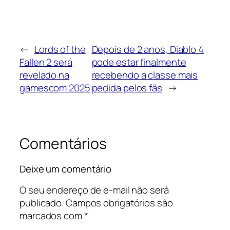
←
Lords of the
Depois de 2 anos, Diablo 4
Fallen 2 será
pode estar finalmente
revelado na
recebendo a classe mais
gamescom 2025
pedida pelos fãs
→
Comentários
Deixe um comentário
O seu endereço de e-mail não será
publicado.
Campos obrigatórios são
marcados com
*