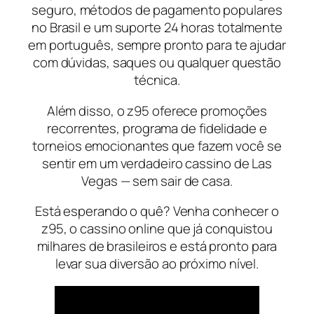
seguro, métodos de pagamento populares
no Brasil e um suporte 24 horas totalmente
em português, sempre pronto para te ajudar
com dúvidas, saques ou qualquer questão
técnica.
Além disso, o z95 oferece promoções
recorrentes, programa de fidelidade e
torneios emocionantes que fazem você se
sentir em um verdadeiro cassino de Las
Vegas — sem sair de casa.
Está esperando o quê? Venha conhecer o
z95, o cassino online que já conquistou
milhares de brasileiros e está pronto para
levar sua diversão ao próximo nível.