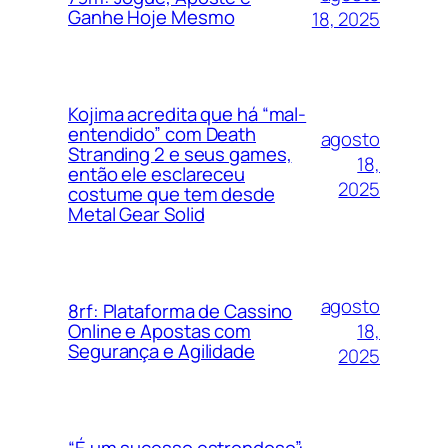
Ganhe Hoje Mesmo
18, 2025
Kojima acredita que há “mal-
entendido” com Death
agosto
Stranding 2 e seus games,
18,
então ele esclareceu
2025
costume que tem desde
Metal Gear Solid
agosto
8rf: Plataforma de Cassino
18,
Online e Apostas com
Segurança e Agilidade
2025