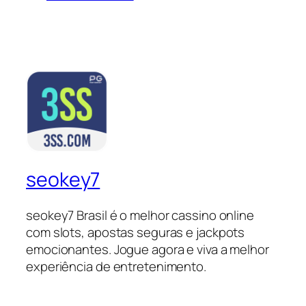
seokey7
seokey7 Brasil é o melhor cassino online
com slots, apostas seguras e jackpots
emocionantes. Jogue agora e viva a melhor
experiência de entretenimento.