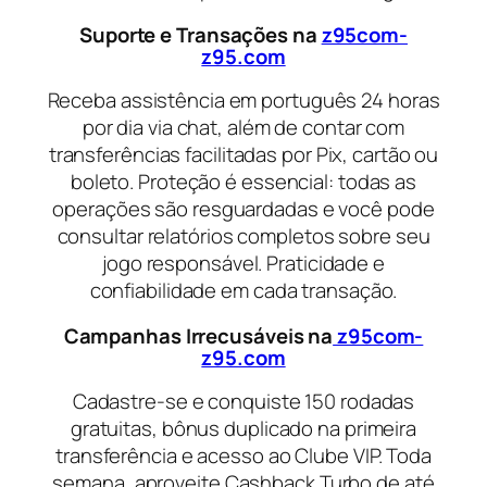
Suporte e Transações na
z95com-
z95.com
Receba assistência em português 24 horas
por dia via chat, além de contar com
transferências facilitadas por Pix, cartão ou
boleto. Proteção é essencial: todas as
operações são resguardadas e você pode
consultar relatórios completos sobre seu
jogo responsável. Praticidade e
confiabilidade em cada transação.
Campanhas Irrecusáveis na
z95com-
z95.com
Cadastre-se e conquiste 150 rodadas
gratuitas, bônus duplicado na primeira
transferência e acesso ao Clube VIP. Toda
semana, aproveite Cashback Turbo de até