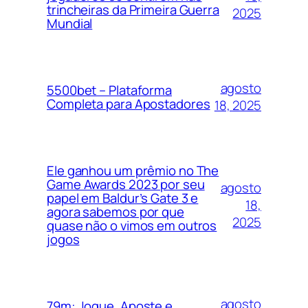
trincheiras da Primeira Guerra
2025
Mundial
agosto
5500bet – Plataforma
Completa para Apostadores
18, 2025
Ele ganhou um prêmio no The
Game Awards 2023 por seu
agosto
papel em Baldur’s Gate 3 e
18,
agora sabemos por que
2025
quase não o vimos em outros
jogos
agosto
79m: Jogue, Aposte e