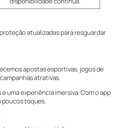
disponibilidade contínua.
 proteção atualizadas para resguardar
ecemos apostas esportivas, jogos de
 campanhas atrativas.
 e uma experiência imersiva. Com o app
em poucos toques.
r