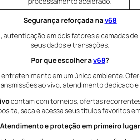
processamento acelerado.
Segurança reforçada na
v68
s
, autenticação em dois fatores e camadas de
seus dados e transações.
Por que escolher a
v68
?
 entretenimento em um único ambiente. Ofer
transmissões ao vivo, atendimento dedicado e
ivo
contam com torneios, ofertas recorrentes
osita, saca e acessa seus títulos favoritos 
Atendimento e proteção em primeiro luga