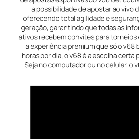
a possibilidade de apostar ao vivo
oferecendo total agilidade e seguranç
geração, garantindo que todas as inf
ativos recebem convites para torneios 
a experiência premium que só o v68 
horas por dia, o v68 é a escolha cert
Seja no computador ou no celular, o 