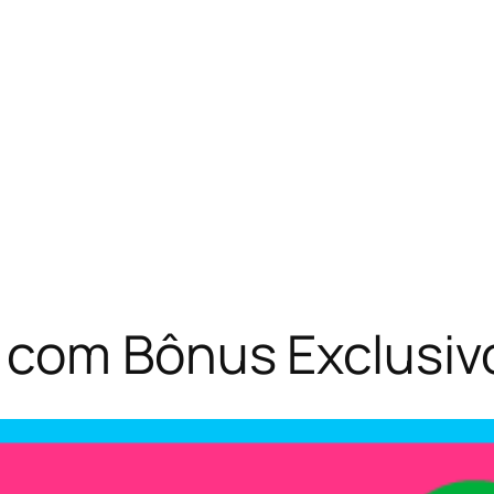
 com Bônus Exclusivo