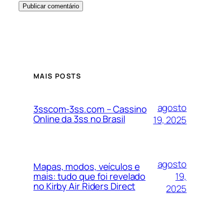
MAIS POSTS
agosto
3sscom-3ss.com – Cassino
Online da 3ss no Brasil
19, 2025
agosto
Mapas, modos, veículos e
19,
mais: tudo que foi revelado
no Kirby Air Riders Direct
2025