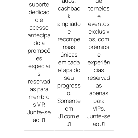
ados,
de
suporte
cashbac
torneios
dedicad
k
e
o e
ampliado
eventos
acesso
e
exclusiv
antecipa
recompe
os, com
do a
nsas
prêmios
promoçõ
únicas
e
es
em cada
experiên
especiai
etapa do
cias
s
seu
reservad
reservad
progress
as
as para
o.
apenas
membro
Somente
para
s VIP.
em
VIPs.
Junte-se
J1.com e
Junte-se
ao J1
J1
ao J1