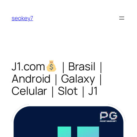
Pular
para
seokey7
o
conteúdo
J1.com
｜Brasil｜
Android｜Galaxy｜
Celular｜Slot｜J1