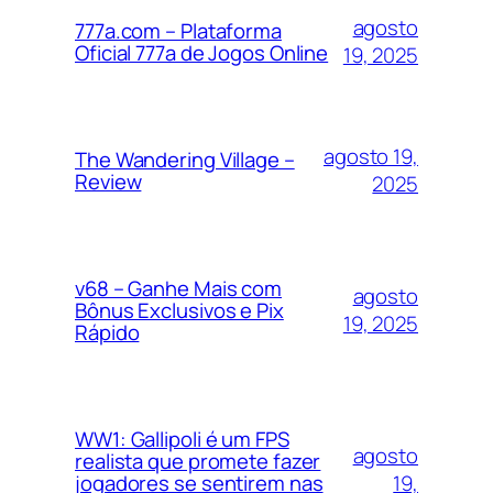
agosto
777a.com – Plataforma
Oficial 777a de Jogos Online
19, 2025
agosto 19,
The Wandering Village –
Review
2025
v68 – Ganhe Mais com
agosto
Bônus Exclusivos e Pix
19, 2025
Rápido
WW1: Gallipoli é um FPS
agosto
realista que promete fazer
19,
jogadores se sentirem nas