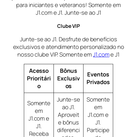
para iniciantes e veteranos! Somente em
J1.com e J1. Junte-se ao J1
Clube VIP
Junte-se ao J1. Desfrute de benefícios
exclusivos e atendimento personalizado no
nosso clube VIP. Somente em
J1.com
e J1
Acesso
Bônus
Eventos
Prioritári
Exclusiv
Privados
o
os
Junte-se
Somente
Somente
ao J1.
em
em
Aproveit
J1.com e
J1.com e
e bônus
J1.
J1.
diferenci
Participe
Receba