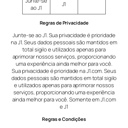
Junte-se
J1
ao J1
Regras de Privacidade
Junte-se ao J1. Sua privacidade é prioridade
na J1. Seus dados pessoais são mantidos em
total sigilo e utilizados apenas para
aprimorar nossos serviços, proporcionando
uma experiência ainda melhor para você.
Sua privacidade é prioridade na J1.com. Seus
dados pessoais são mantidos em total sigilo
e utilizados apenas para aprimorar nossos
serviços, proporcionando uma experiência
ainda melhor para você. Somente em J1.com
e J1
Regras e Condições