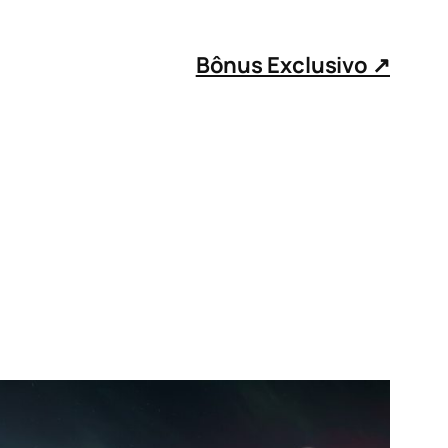
Bônus Exclusivo ↗