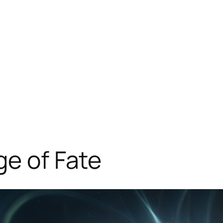
ge of Fate