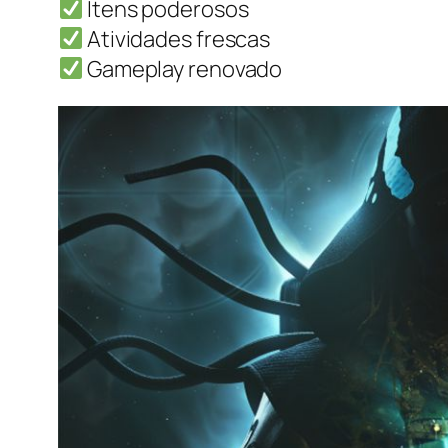
Itens poderosos
Atividades frescas
Gameplay renovado