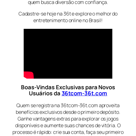
quem busca diversão com confiança.
Cadastre-se hoje na 36t e explore o melhor do
entretenimento online no Brasil!
Boas-Vindas Exclusivas para Novos
Usuários da
36tcom-36t.com
Quem se registra na 36tcom-36t.com aproveita
benefícios exclusivos desde o primeiro depósito.
Ganhe vantagens extras para explorar os jogos
disponíveis e aumente suas chances de vitória. O
processo é rápido: crie sua conta, faça seu primeiro