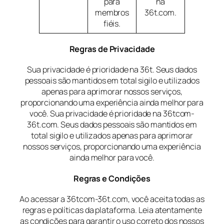
para
na
membros
36t.com.
fiéis.
Regras de Privacidade
Sua privacidade é prioridade na 36t. Seus dados
pessoais são mantidos em total sigilo e utilizados
apenas para aprimorar nossos serviços,
proporcionando uma experiência ainda melhor para
você. Sua privacidade é prioridade na 36tcom-
36t.com. Seus dados pessoais são mantidos em
total sigilo e utilizados apenas para aprimorar
nossos serviços, proporcionando uma experiência
ainda melhor para você.
Regras e Condições
Ao acessar a 36tcom-36t.com, você aceita todas as
regras e políticas da plataforma. Leia atentamente
as condições para garantir o uso correto dos nossos