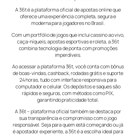
A 36t é a plataforma oficial de apostas online que
oferece uma experiência completa, segura e
moderna para jogadores no Brasil.
Com um portfólio de jogos que inclui cassino ao vivo,
caça-níqueis, apostas esportivas e roleta, a 36t
combina tecnologia de ponta com promoções
imperdíveis.
Ao acessar a plataforma 36t, você conta com bônus
de boas-vindas, cashback, rodadas grátis e suporte
24 horas, tudo com interface responsiva para
computador e celular. Os depósitos e saques são
rápidos e seguros, com métodos como PIX,
garantindo praticidade total.
A 36t – plataforma oficial também se destaca por
sua transparência e compromisso com o jogo
responsável. Seja para quem está começando ou já
é apostador experiente, a 36t é a escolha ideal para