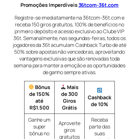
Promoções Imperdíveis
36tcom-36t.com
Registre-se imediatamente na 36tcom-36t.com e
receba 150 giros gratuitos, 100% de benefícios no
primeiro depósito e acesso exclusivo ao Clube VIP
36t. Semanalmente, nas segundas-feiras, todos os
jogadores da 36t acumulam Cashback Turbo de até
50% sobre apostas não vencedoras, aproveitando
vantagens exclusivas que são renovadas toda
semana para manter a emoção e as oportunidades
de ganho sempre ativas.
Bônus
Mais
de 150%
de 300
Cashback
até
Giros
de 10%
R$1.500
Grátis
Ganhe um
Receba
Aproveite
super
parte das
giros
bônus no
suas
gratuitos