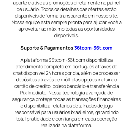
aporte e ative as promoções diretamente no painel
de usuário. Todos os detalhes das ofertas estão
disponíveis de forma transparente em nosso site.
Nossa equipe está sempre pronta para ajudar você a
aproveitar ao máximo todas as oportunidades
disponíveis.
Suporte & Pagamentos
36tcom-36t.com
A plataforma 36tcom-36t.com disponibiliza
atendimento completo em português através de
chat disponível 24 horas por dia, além de processar
depósitos através de múltiplas opções incluindo
cartão de crédito, boleto bancário e transferência
Pix Imediato. Nossa tecnologia avançada de
segurança protege todas as transações financeiras
e disponibiliza relatórios detalhados de jogo
responsável para usuários brasileiros, garantindo
total praticidade e confiança em cada operação
realizada na plataforma.