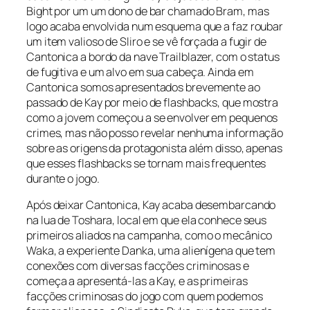
Bight por um um dono de bar chamado Bram, mas
logo acaba envolvida num esquema que a faz roubar
um item valioso de Sliro e se vê forçada a fugir de
Cantonica a bordo da nave Trailblazer, com o status
de fugitiva e um alvo em sua cabeça. Ainda em
Cantonica somos apresentados brevemente ao
passado de Kay por meio de flashbacks, que mostra
como a jovem começou a se envolver em pequenos
crimes, mas não posso revelar nenhuma informação
sobre as origens da protagonista além disso, apenas
que esses flashbacks se tornam mais frequentes
durante o jogo.
Após deixar Cantonica, Kay acaba desembarcando
na lua de Toshara, local em que ela conhece seus
primeiros aliados na campanha, como o mecânico
Waka, a experiente Danka, uma alienígena que tem
conexões com diversas facções criminosas e
começa a apresentá-las a Kay, e as primeiras
facções criminosas do jogo com quem podemos