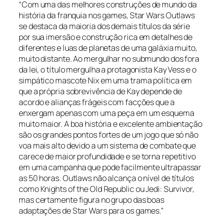
“Com uma das melhores construções de mundo da
história da franquia nos games, Star Wars Outlaws
se destaca da maioria dos demais títulos da série
por sua imersão e construção rica em detalhes de
diferentes e luas de planetas de uma galáxia muito,
muito distante. Ao mergulhar no submundo dos fora
da lei, o título mergulha a protagonista Kay Vess e o
simpático mascote Nix em uma trama política em
que a própria sobrevivência de Kay depende de
acordo e alianças frágeis com facções que a
enxergam apenas com uma peça em um esquema
muito maior. A boa história e excelente ambientação
são os grandes pontos fortes de um jogo que só não
voa mais alto devido a um sistema de combate que
carece de maior profundidade e se torna repetitivo
em uma campanha que pode facilmente ultrapassar
as 50 horas. Outlaws não alcança o nível de títulos
como Knights of the Old Republic ou Jedi: Survivor,
mas certamente figura no grupo das boas
adaptações de Star Wars para os games.”