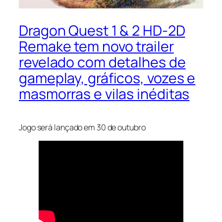
Dragon Quest 1 & 2 HD-2D
Remake tem novo trailer
revelado com detalhes de
gameplay, gráficos, vozes e
masmorras e vilas inéditas
Jogo será lançado em 30 de outubro