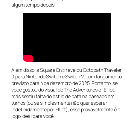
algum tempo depois.
Além disso, a Square Enix revelou Octopath Traveler
0 para Nintendo Switch e Switch 2, com lançamento
previsto para 4 de dezembro de 2025. Portanto, se
você gostou do visual de The Adventures of Elliot,
mas sentiu falta do estilo de batalha baseado em
turnos (ou se simplesmente não quer esperar
indefinidamente por Elliot), esse provavelmente é o
jogo ideal para você.