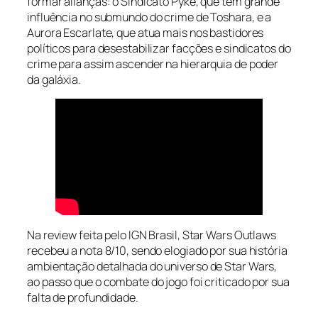
formar alianças: o Sindicato Pyke, que tem grande
influência no submundo do crime de Toshara, e a
Aurora Escarlate, que atua mais nos bastidores
políticos para desestabilizar facções e sindicatos do
crime para assim ascender na hierarquia de poder
da galáxia.
Na review feita pelo IGN Brasil, Star Wars Outlaws
recebeu a nota 8/10, sendo elogiado por sua história
ambientação detalhada do universo de Star Wars,
ao passo que o combate do jogo foi criticado por sua
falta de profundidade.