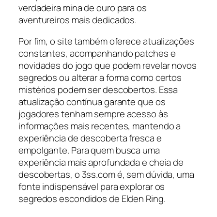
verdadeira mina de ouro para os
aventureiros mais dedicados.
Por fim, o site também oferece atualizações
constantes, acompanhando patches e
novidades do jogo que podem revelar novos
segredos ou alterar a forma como certos
mistérios podem ser descobertos. Essa
atualização contínua garante que os
jogadores tenham sempre acesso às
informações mais recentes, mantendo a
experiência de descoberta fresca e
empolgante. Para quem busca uma
experiência mais aprofundada e cheia de
descobertas, o 3ss.com é, sem dúvida, uma
fonte indispensável para explorar os
segredos escondidos de Elden Ring.