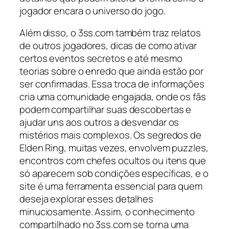
jogador encara o universo do jogo.
Além disso, o 3ss.com também traz relatos
de outros jogadores, dicas de como ativar
certos eventos secretos e até mesmo
teorias sobre o enredo que ainda estão por
ser confirmadas. Essa troca de informações
cria uma comunidade engajada, onde os fãs
podem compartilhar suas descobertas e
ajudar uns aos outros a desvendar os
mistérios mais complexos. Os segredos de
Elden Ring, muitas vezes, envolvem puzzles,
encontros com chefes ocultos ou itens que
só aparecem sob condições específicas, e o
site é uma ferramenta essencial para quem
deseja explorar esses detalhes
minuciosamente. Assim, o conhecimento
compartilhado no 3ss.com se torna uma