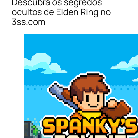
Descubra os segredos
ocultos de Elden Ring no
3ss.com