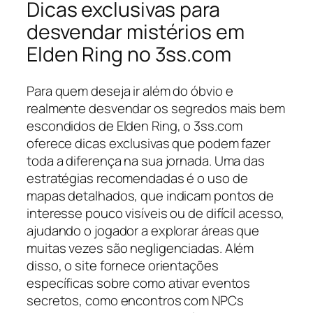
Dicas exclusivas para
desvendar mistérios em
Elden Ring no 3ss.com
Para quem deseja ir além do óbvio e
realmente desvendar os segredos mais bem
escondidos de Elden Ring, o 3ss.com
oferece dicas exclusivas que podem fazer
toda a diferença na sua jornada. Uma das
estratégias recomendadas é o uso de
mapas detalhados, que indicam pontos de
interesse pouco visíveis ou de difícil acesso,
ajudando o jogador a explorar áreas que
muitas vezes são negligenciadas. Além
disso, o site fornece orientações
específicas sobre como ativar eventos
secretos, como encontros com NPCs