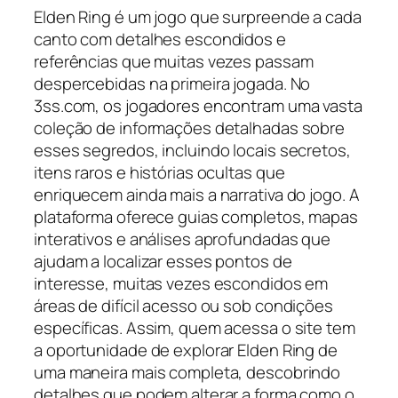
Elden Ring é um jogo que surpreende a cada
canto com detalhes escondidos e
referências que muitas vezes passam
despercebidas na primeira jogada. No
3ss.com, os jogadores encontram uma vasta
coleção de informações detalhadas sobre
esses segredos, incluindo locais secretos,
itens raros e histórias ocultas que
enriquecem ainda mais a narrativa do jogo. A
plataforma oferece guias completos, mapas
interativos e análises aprofundadas que
ajudam a localizar esses pontos de
interesse, muitas vezes escondidos em
áreas de difícil acesso ou sob condições
específicas. Assim, quem acessa o site tem
a oportunidade de explorar Elden Ring de
uma maneira mais completa, descobrindo
detalhes que podem alterar a forma como o