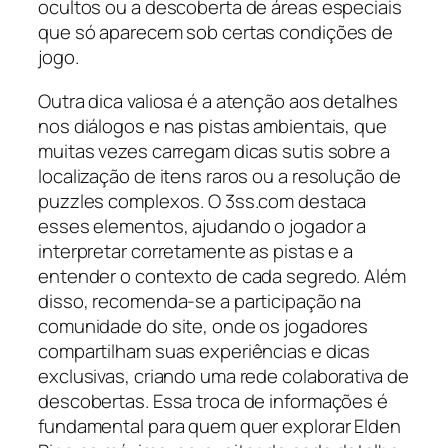
ocultos ou a descoberta de áreas especiais
que só aparecem sob certas condições de
jogo.
Outra dica valiosa é a atenção aos detalhes
nos diálogos e nas pistas ambientais, que
muitas vezes carregam dicas sutis sobre a
localização de itens raros ou a resolução de
puzzles complexos. O 3ss.com destaca
esses elementos, ajudando o jogador a
interpretar corretamente as pistas e a
entender o contexto de cada segredo. Além
disso, recomenda-se a participação na
comunidade do site, onde os jogadores
compartilham suas experiências e dicas
exclusivas, criando uma rede colaborativa de
descobertas. Essa troca de informações é
fundamental para quem quer explorar Elden