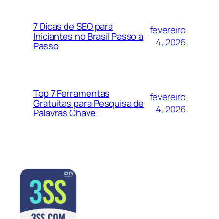
7 Dicas de SEO para
fevereiro
Iniciantes no Brasil Passo a
4, 2026
Passo
Top 7 Ferramentas
fevereiro
Gratuitas para Pesquisa de
4, 2026
Palavras Chave