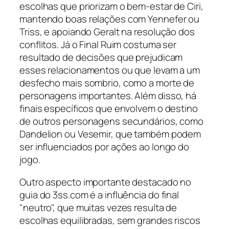
escolhas que priorizam o bem-estar de Ciri,
mantendo boas relações com Yennefer ou
Triss, e apoiando Geralt na resolução dos
conflitos. Já o Final Ruim costuma ser
resultado de decisões que prejudicam
esses relacionamentos ou que levam a um
desfecho mais sombrio, como a morte de
personagens importantes. Além disso, há
finais específicos que envolvem o destino
de outros personagens secundários, como
Dandelion ou Vesemir, que também podem
ser influenciados por ações ao longo do
jogo.
Outro aspecto importante destacado no
guia do 3ss.com é a influência do final
"neutro", que muitas vezes resulta de
escolhas equilibradas, sem grandes riscos