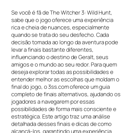
Se você é fã de The Witcher 3: Wild Hunt,
sabe que o jogo oferece uma experiência
rica e cheia de nuances, especialmente
quando se trata do seu desfecho. Cada
decisão tomada ao longo da aventura pode
levar a finais bastante diferentes,
influenciando o destino de Geralt, seus
amigos e o mundo ao seu redor. Para quem
deseja explorar todas as possibilidades e
entender melhor as escolhas que moldam o
final do jogo, o 3ss.com oferece um guia
completo de finais alternativos, ajudando os
jogadores a navegarem por essas
possibilidades de forma mais consciente e
estratégica. Este artigo traz uma análise
detalhada desses finais e dicas de como
alcançá-los, garantindo uma experiência