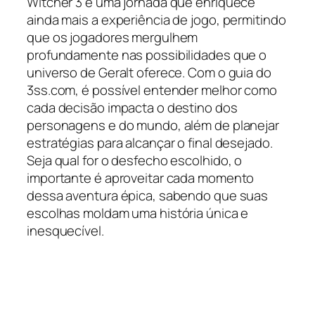
Witcher 3 é uma jornada que enriquece
ainda mais a experiência de jogo, permitindo
que os jogadores mergulhem
profundamente nas possibilidades que o
universo de Geralt oferece. Com o guia do
3ss.com, é possível entender melhor como
cada decisão impacta o destino dos
personagens e do mundo, além de planejar
estratégias para alcançar o final desejado.
Seja qual for o desfecho escolhido, o
importante é aproveitar cada momento
dessa aventura épica, sabendo que suas
escolhas moldam uma história única e
inesquecível.