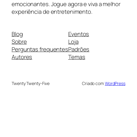
emocionantes. Jogue agora e viva a melhor
experiência de entretenimento.
Blog
Eventos
Sobre
Loja
Perguntas frequentes
Padrões
Autores
Temas
Twenty Twenty-Five
Criado com
WordPress