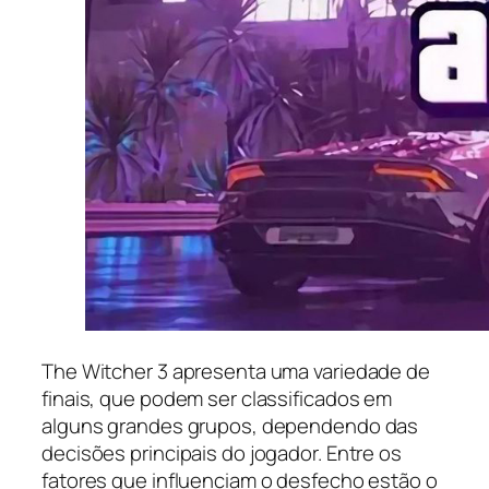
The Witcher 3 apresenta uma variedade de
finais, que podem ser classificados em
alguns grandes grupos, dependendo das
decisões principais do jogador. Entre os
fatores que influenciam o desfecho estão o