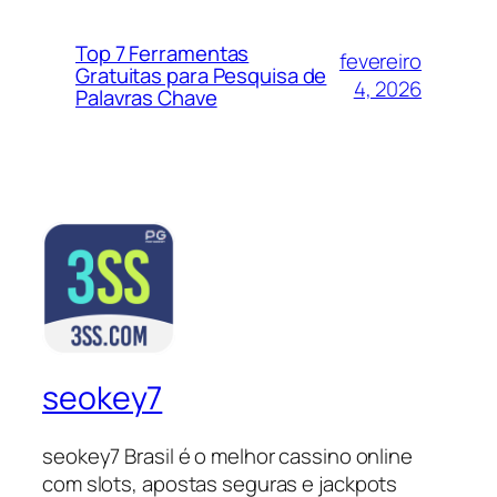
Top 7 Ferramentas
fevereiro
Gratuitas para Pesquisa de
4, 2026
Palavras Chave
seokey7
seokey7 Brasil é o melhor cassino online
com slots, apostas seguras e jackpots