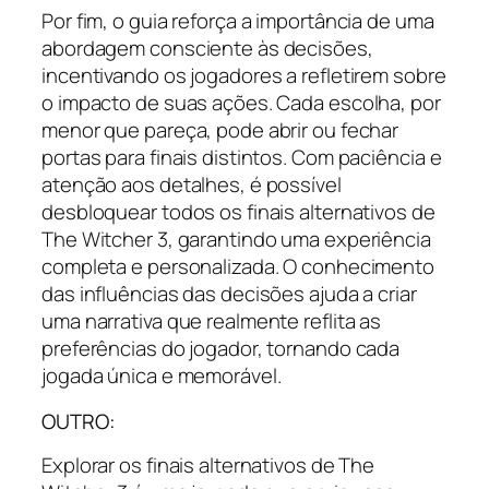
Por fim, o guia reforça a importância de uma
abordagem consciente às decisões,
incentivando os jogadores a refletirem sobre
o impacto de suas ações. Cada escolha, por
menor que pareça, pode abrir ou fechar
portas para finais distintos. Com paciência e
atenção aos detalhes, é possível
desbloquear todos os finais alternativos de
The Witcher 3, garantindo uma experiência
completa e personalizada. O conhecimento
das influências das decisões ajuda a criar
uma narrativa que realmente reflita as
preferências do jogador, tornando cada
jogada única e memorável.
OUTRO:
Explorar os finais alternativos de The