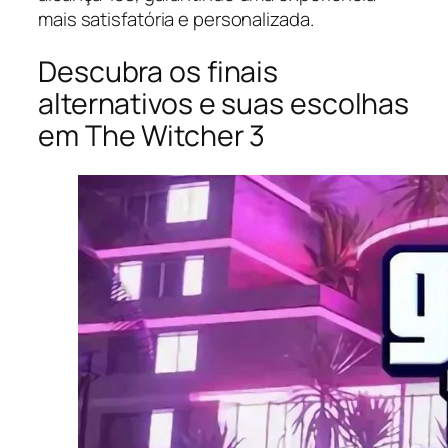
mais satisfatória e personalizada.
Descubra os finais
alternativos e suas escolhas
em The Witcher 3