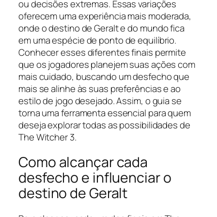
ou decisões extremas. Essas variações
oferecem uma experiência mais moderada,
onde o destino de Geralt e do mundo fica
em uma espécie de ponto de equilíbrio.
Conhecer esses diferentes finais permite
que os jogadores planejem suas ações com
mais cuidado, buscando um desfecho que
mais se alinhe às suas preferências e ao
estilo de jogo desejado. Assim, o guia se
torna uma ferramenta essencial para quem
deseja explorar todas as possibilidades de
The Witcher 3.
Como alcançar cada
desfecho e influenciar o
destino de Geralt