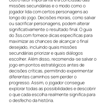
missões secundárias e o modo como o
jogador lida com certos personagens ao
longo do jogo. Decisões morais, como salvar
ou sacrificar personagens, podem alterar
significativamente o resultado final. O guia
do 3ss.com fornece dicas específicas para
maximizar as chances de alcançar o final
desejado, incluindo quais missões
secundárias priorizar e quais diálogos
escolher. Além disso, recomenda-se salvar o
jogo em pontos estratégicos antes de
decisões críticas, permitindo experimentar
diferentes caminhos sem perder o
progresso. Assim, o jogador consegue
explorar todas as possibilidades e descobrir
o que cada escolha realmente significa para
o desfecho da história.