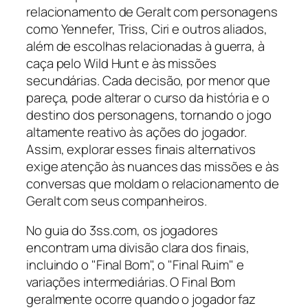
relacionamento de Geralt com personagens
como Yennefer, Triss, Ciri e outros aliados,
além de escolhas relacionadas à guerra, à
caça pelo Wild Hunt e às missões
secundárias. Cada decisão, por menor que
pareça, pode alterar o curso da história e o
destino dos personagens, tornando o jogo
altamente reativo às ações do jogador.
Assim, explorar esses finais alternativos
exige atenção às nuances das missões e às
conversas que moldam o relacionamento de
Geralt com seus companheiros.
No guia do 3ss.com, os jogadores
encontram uma divisão clara dos finais,
incluindo o "Final Bom", o "Final Ruim" e
variações intermediárias. O Final Bom
geralmente ocorre quando o jogador faz